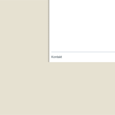
Kontakt