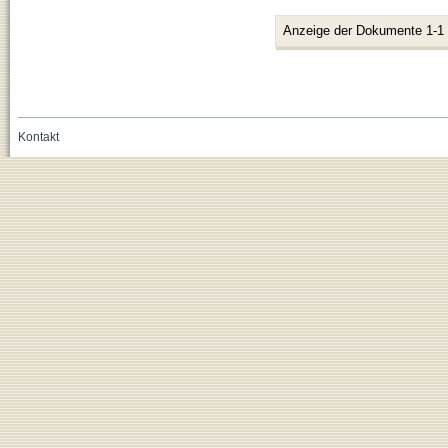
Anzeige der Dokumente 1-1
Kontakt