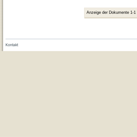
Anzeige der Dokumente 1-1
Kontakt