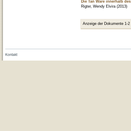
Die Tan Ware innerhalb des
Rigter, Wendy Elvira
(
2013
)
Anzeige der Dokumente 1-2
Kontakt