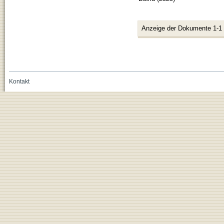
Anzeige der Dokumente 1-1
Kontakt