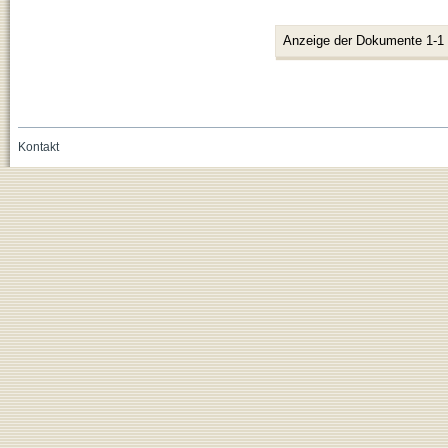
Anzeige der Dokumente 1-1
Kontakt