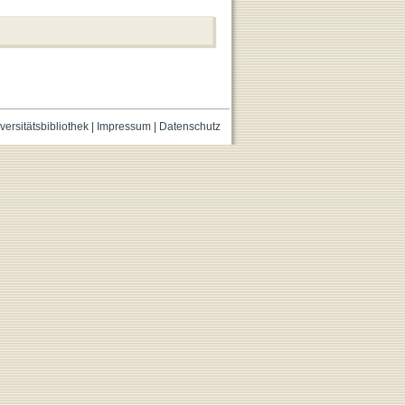
versitätsbibliothek
|
Impressum
|
Datenschutz