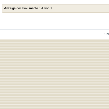
Anzeige der Dokumente 1-1 von 1
Uni