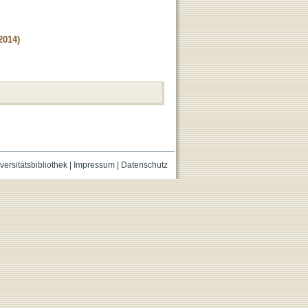
2014)
versitätsbibliothek
|
Impressum
|
Datenschutz