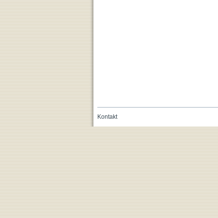
Kontakt