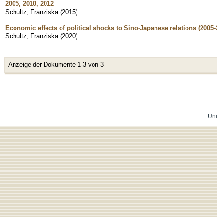
2005, 2010, 2012
Schultz, Franziska
(
2015
)
Economic effects of political shocks to Sino-Japanese relations (2005-
Schultz, Franziska
(
2020
)
Anzeige der Dokumente 1-3 von 3
Uni