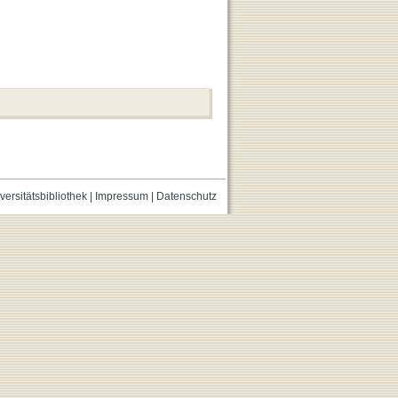
versitätsbibliothek
|
Impressum
|
Datenschutz