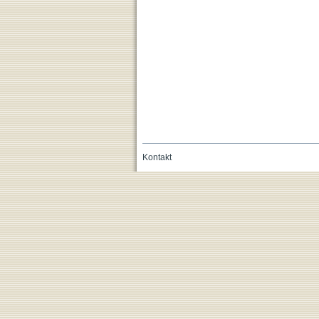
Kontakt