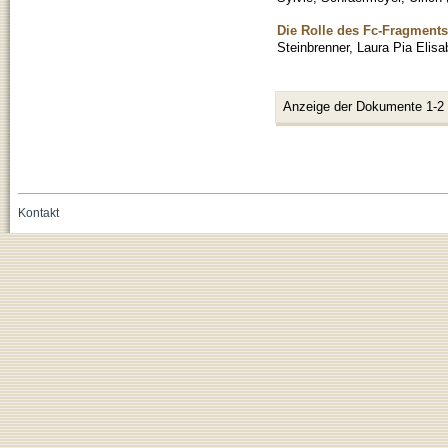
Die Rolle des Fc-Fragments 
Steinbrenner, Laura Pia Elisa
Anzeige der Dokumente 1-2
Kontakt