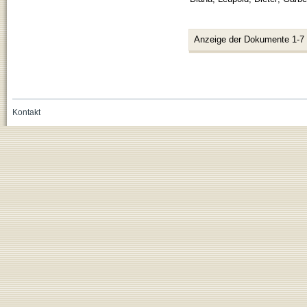
Anzeige der Dokumente 1-7
Kontakt