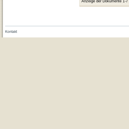
Anzeige der Dokumente 1-7
Kontakt