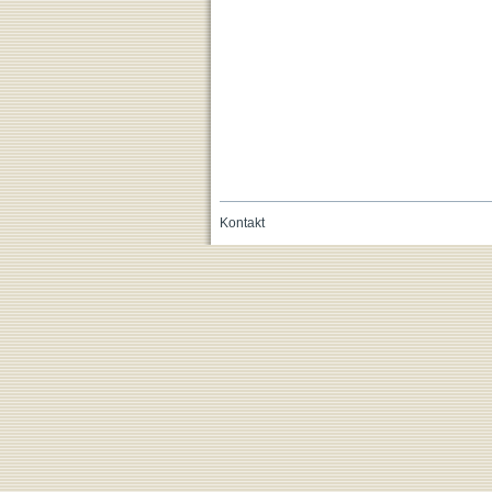
Kontakt