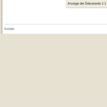
Anzeige der Dokumente 1-1
Kontakt