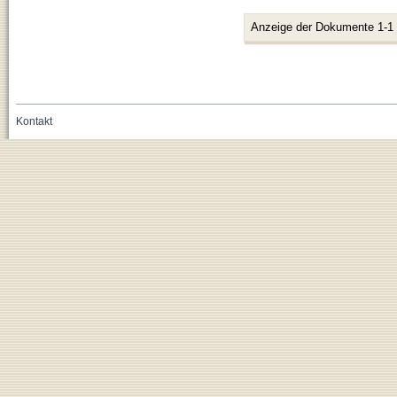
Anzeige der Dokumente 1-1
Kontakt