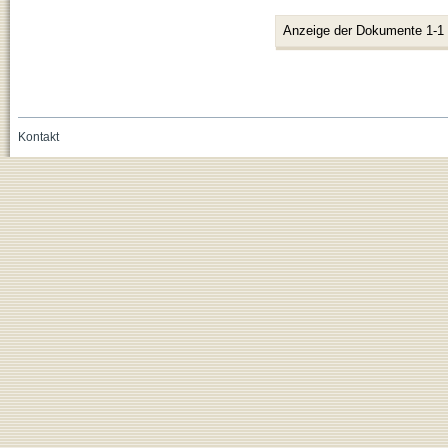
Anzeige der Dokumente 1-1
Kontakt