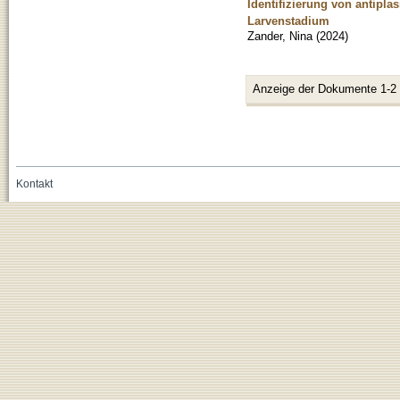
Identifizierung von antipl
Larvenstadium
Zander, Nina
(
2024
)
Anzeige der Dokumente 1-2
Kontakt