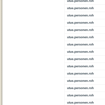
utue.personen.roh
utue.personen.roh
utue.personen.roh
utue.personen.roh
utue.personen.roh
utue.personen.roh
utue.personen.roh
utue.personen.roh
utue.personen.roh
utue.personen.roh
utue.personen.roh
utue.personen.roh
utue.personen.roh
utue.personen.roh
utue.personen.roh