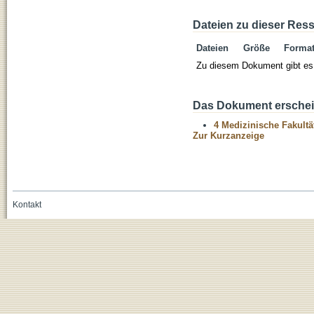
Dateien zu dieser Res
Dateien
Größe
Forma
Zu diesem Dokument gibt es 
Das Dokument erschein
4 Medizinische Fakultä
Zur Kurzanzeige
Kontakt