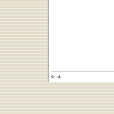
Kontakt