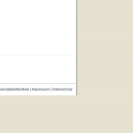
versitätsbibliothek
|
Impressum
|
Datenschutz