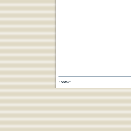
Kontakt