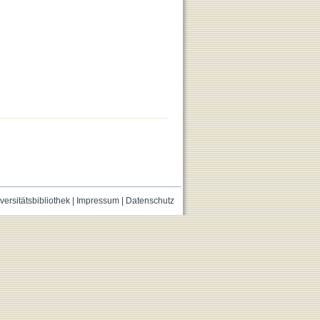
versitätsbibliothek
|
Impressum
|
Datenschutz