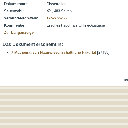
Dokumentart:
Dissertation
Seitenzahl:
XX, 483 Seiten
Verbund-Nachweis:
1752733266
Kommentar:
Erscheint auch als Online-Ausgabe
Zur Langanzeige
Das Dokument erscheint in:
7 Mathematisch-Naturwissenschaftliche Fakultät
[27488]
Uni