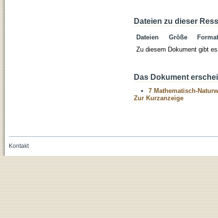
Dateien zu dieser Res
Dateien
Größe
Forma
Zu diesem Dokument gibt es 
Das Dokument erschein
7 Mathematisch-Naturwi
Zur Kurzanzeige
Kontakt