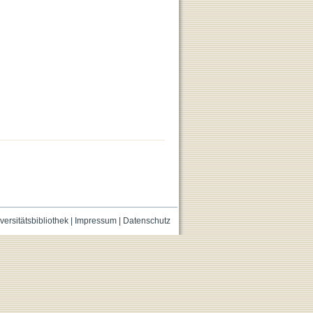
versitätsbibliothek
|
Impressum
|
Datenschutz