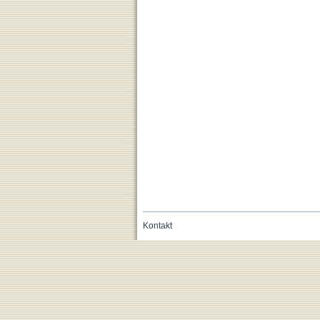
Kontakt