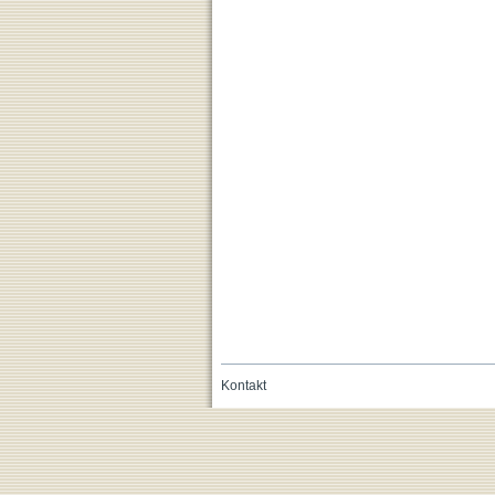
Kontakt