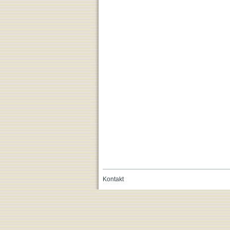
Kontakt