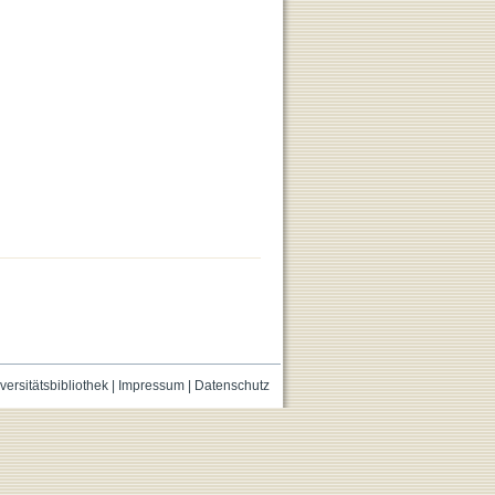
versitätsbibliothek
|
Impressum
|
Datenschutz