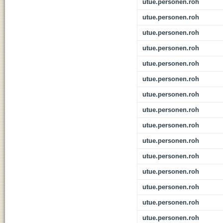
utue.personen.roh
utue.personen.roh
utue.personen.roh
utue.personen.roh
utue.personen.roh
utue.personen.roh
utue.personen.roh
utue.personen.roh
utue.personen.roh
utue.personen.roh
utue.personen.roh
utue.personen.roh
utue.personen.roh
utue.personen.roh
utue.personen.roh