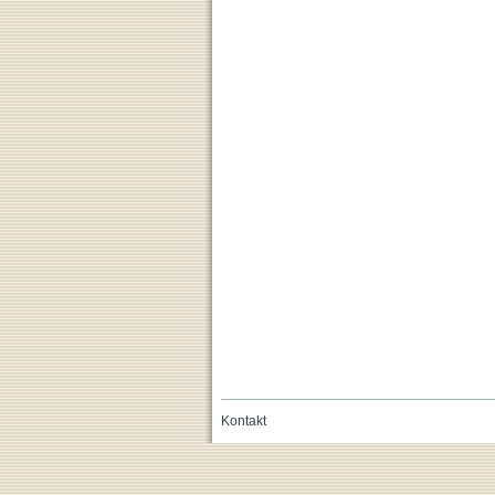
Kontakt