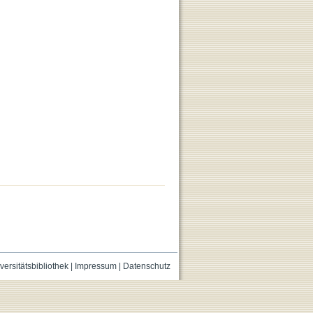
versitätsbibliothek
|
Impressum
|
Datenschutz