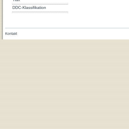
DDC-Klassifikation
Kontakt