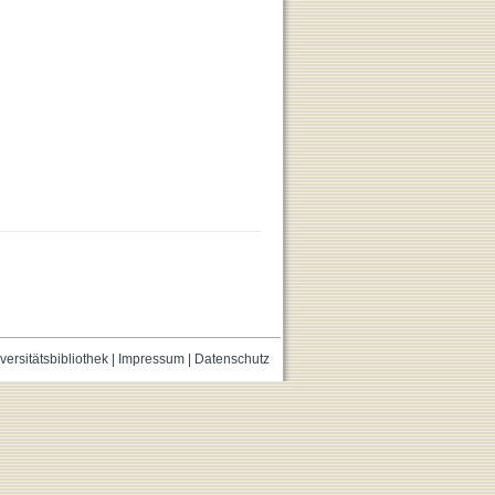
versitätsbibliothek
|
Impressum
|
Datenschutz