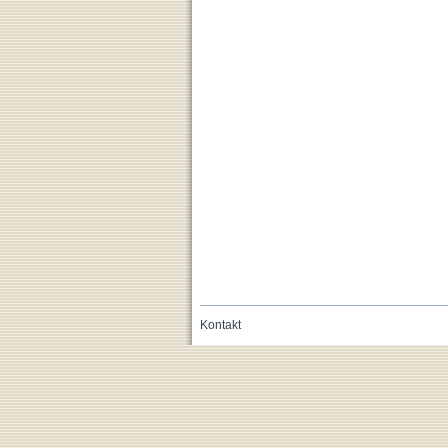
Kontakt