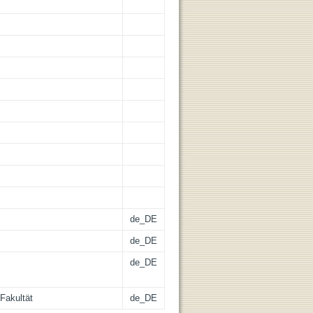
de_DE
de_DE
de_DE
Fakultät
de_DE