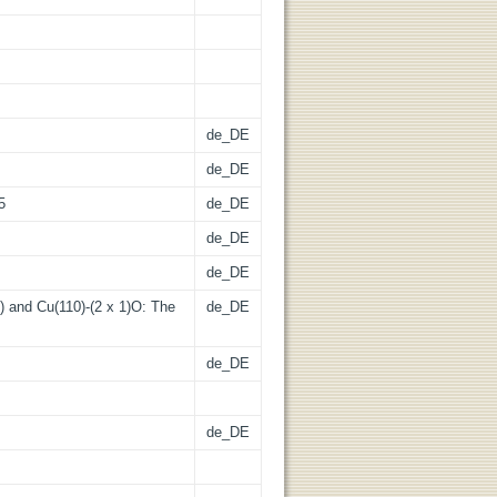
de_DE
de_DE
5
de_DE
de_DE
de_DE
) and Cu(110)-(2 x 1)O: The
de_DE
de_DE
de_DE