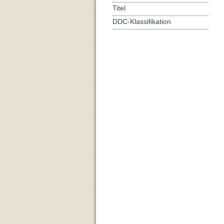
Titel
DDC-Klassifikation