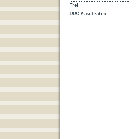
Titel
DDC-Klassifikation