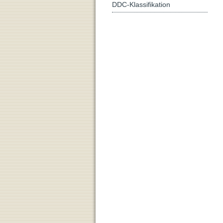
DDC-Klassifikation