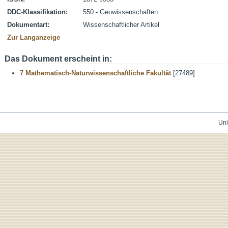
DDC-Klassifikation:
550 - Geowissenschaften
Dokumentart:
Wissenschaftlicher Artikel
Zur Langanzeige
Das Dokument erscheint in:
7 Mathematisch-Naturwissenschaftliche Fakultät
[27489]
Uni