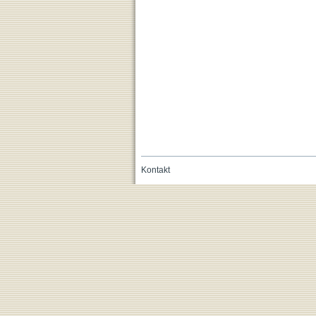
Kontakt