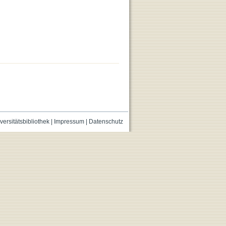
versitätsbibliothek
|
Impressum
|
Datenschutz