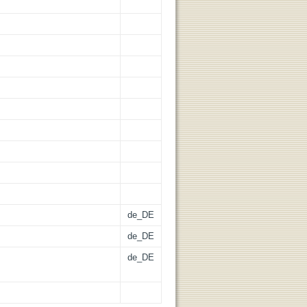
de_DE
de_DE
de_DE