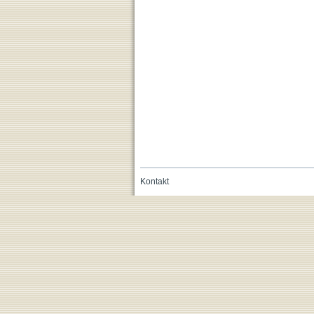
Kontakt