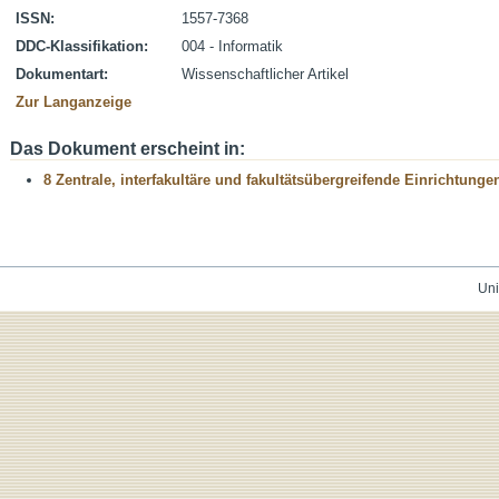
ISSN:
1557-7368
DDC-Klassifikation:
004 - Informatik
Dokumentart:
Wissenschaftlicher Artikel
Zur Langanzeige
Das Dokument erscheint in:
8 Zentrale, interfakultäre und fakultätsübergreifende Einrichtunge
Uni