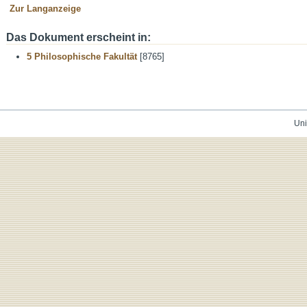
Zur Langanzeige
Das Dokument erscheint in:
5 Philosophische Fakultät
[8765]
Uni