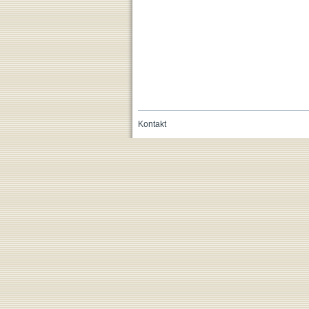
Kontakt