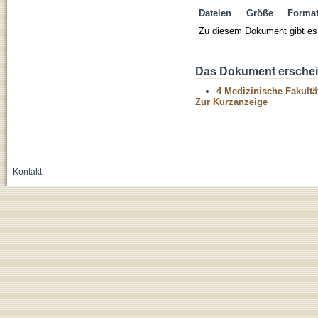
Dateien
Größe
Forma
Zu diesem Dokument gibt es 
Das Dokument erschein
4 Medizinische Fakultä
Zur Kurzanzeige
Kontakt