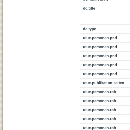
dc.title
dc.type
utue.personen.pnd
utue.personen.pnd
utue.personen.pnd
utue.personen.pnd
utue.personen.pnd
utue.publikation.seiten
utue.personen.roh
utue.personen.roh
utue.personen.roh
utue.personen.roh
utue.personen.roh