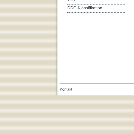
DDC-Klassifikation
Kontakt