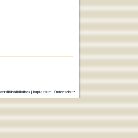
versitätsbibliothek
|
Impressum
|
Datenschutz