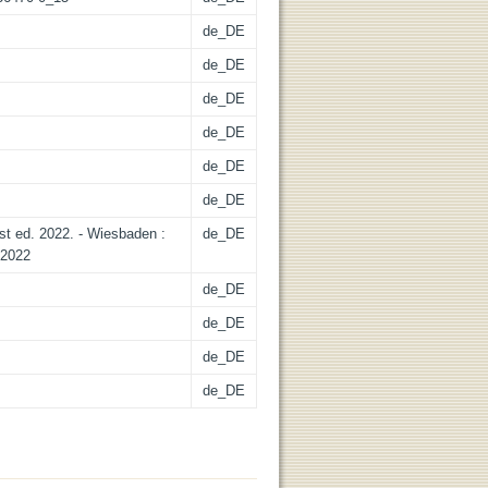
de_DE
de_DE
de_DE
de_DE
de_DE
de_DE
st ed. 2022. - Wiesbaden :
de_DE
 2022
de_DE
de_DE
de_DE
de_DE