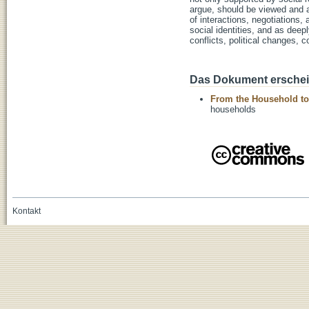
argue, should be viewed and a
of interactions, negotiations,
social identities, and as dee
conflicts, political changes, 
Das Dokument erschein
From the Household to
households
Kontakt