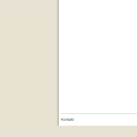
Kontakt