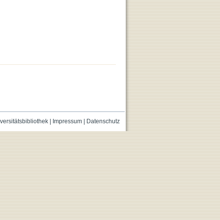
versitätsbibliothek
|
Impressum
|
Datenschutz