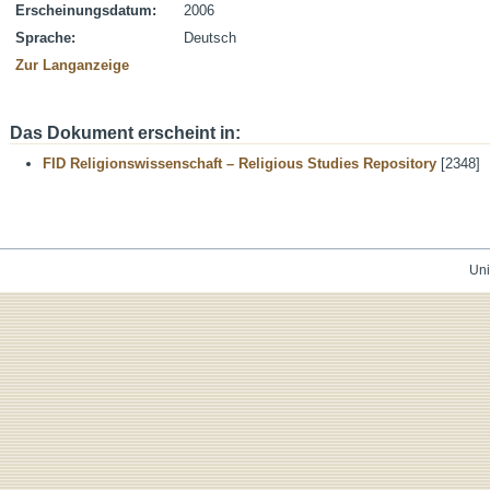
Erscheinungsdatum:
2006
Sprache:
Deutsch
Zur Langanzeige
Das Dokument erscheint in:
FID Religionswissenschaft – Religious Studies Repository
[2348]
Uni