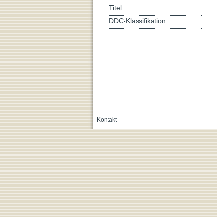
Titel
DDC-Klassifikation
Kontakt