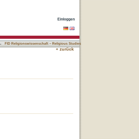
Einloggen
→
FID Religionswissenschaft – Religious Studies
« zurück