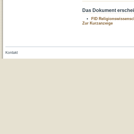
Das Dokument erschein
FID Religionswissensch
Zur Kurzanzeige
Kontakt