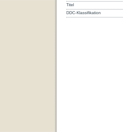
Titel
DDC-Klassifikation