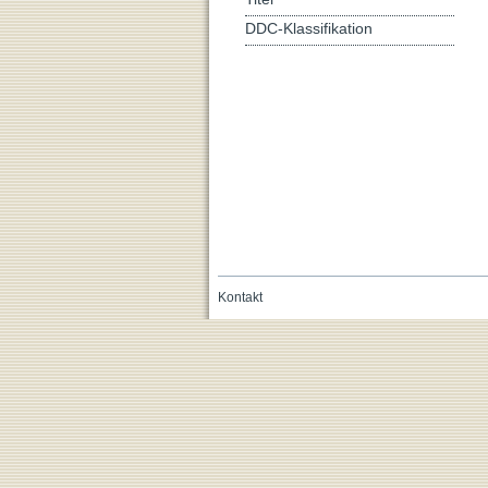
DDC-Klassifikation
Kontakt