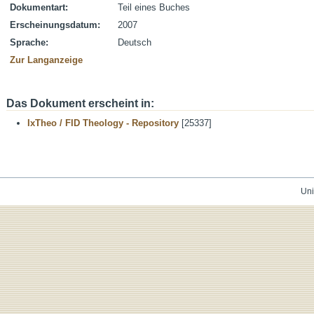
Dokumentart:
Teil eines Buches
Erscheinungsdatum:
2007
Sprache:
Deutsch
Zur Langanzeige
Das Dokument erscheint in:
IxTheo / FID Theology - Repository
[25337]
Uni