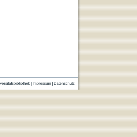
versitätsbibliothek
|
Impressum
|
Datenschutz