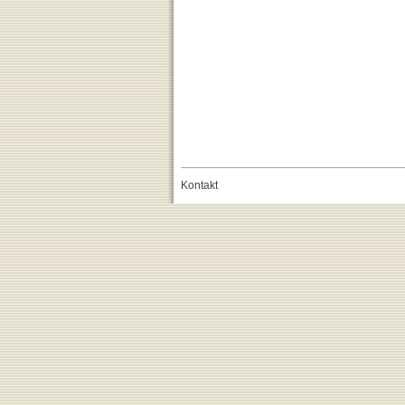
Kontakt