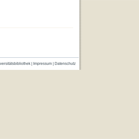
versitätsbibliothek
|
Impressum
|
Datenschutz