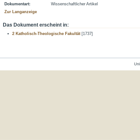
Dokumentart:
Wissenschaftlicher Artikel
Zur Langanzeige
Das Dokument erscheint in:
2 Katholisch-Theologische Fakultät
[1737]
Uni