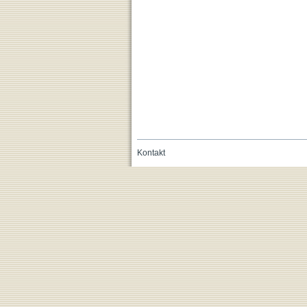
Kontakt