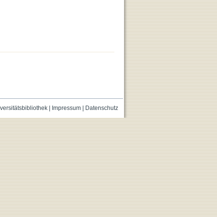
versitätsbibliothek
|
Impressum
|
Datenschutz