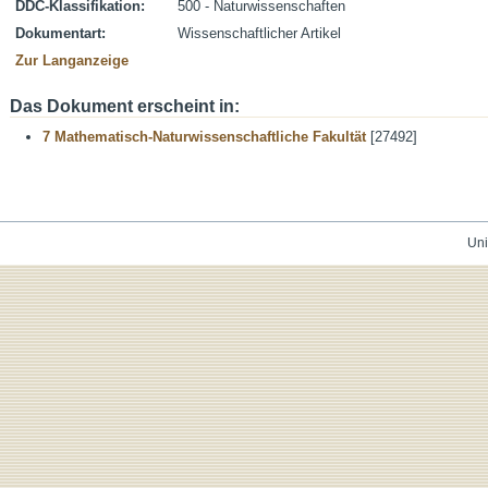
DDC-Klassifikation:
500 - Naturwissenschaften
Dokumentart:
Wissenschaftlicher Artikel
Zur Langanzeige
Das Dokument erscheint in:
7 Mathematisch-Naturwissenschaftliche Fakultät
[27492]
Uni