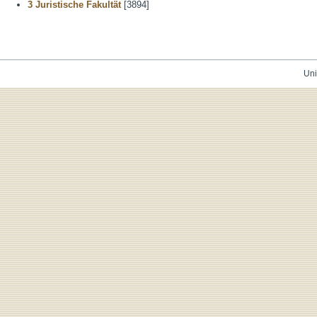
3 Juristische Fakultät
[3894]
Uni