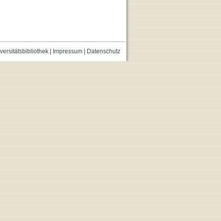
versitätsbibliothek
|
Impressum
|
Datenschutz