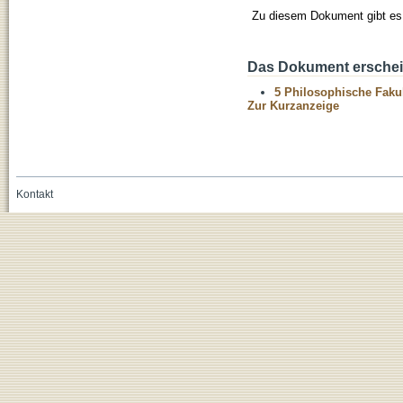
Zu diesem Dokument gibt es 
Das Dokument erschein
5 Philosophische Fakul
Zur Kurzanzeige
Kontakt