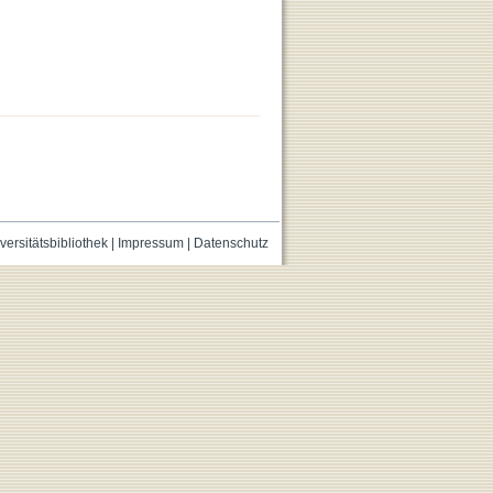
versitätsbibliothek
|
Impressum
|
Datenschutz