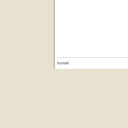
Kontakt